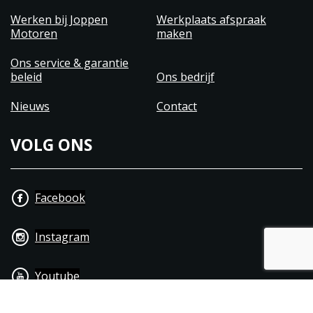
Werken bij Joppen
Werkplaats afspraak
Motoren
maken
Ons service & garantie
beleid
Ons bedrijf
Nieuws
Contact
VOLG ONS
Facebook
Instagram
Youtube