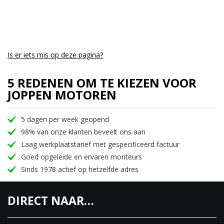
Is er iets mis op deze pagina?
5 REDENEN OM TE KIEZEN VOOR
JOPPEN MOTOREN
5 dagen per week geopend
98% van onze klanten beveelt ons aan
Laag werkplaatstarief met gespecificeerd factuur
Goed opgeleide en ervaren monteurs
Sinds 1978 actief op hetzelfde adres
DIRECT NAAR…