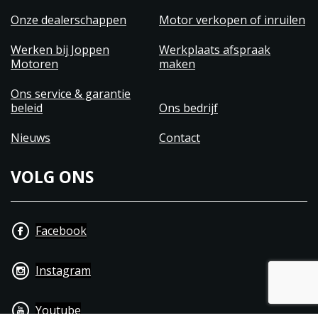
Onze dealerschappen
Motor verkopen of inruilen
Werken bij Joppen
Werkplaats afspraak
Motoren
maken
Ons service & garantie
beleid
Ons bedrijf
Nieuws
Contact
VOLG ONS
Facebook
Instagram
Youtube