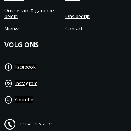
Ons service & garantie
beleid
Ons bedrijf
Nieuws
Contact
VOLG ONS
Facebook
Instagram
Youtube
+31 40 206 20 33