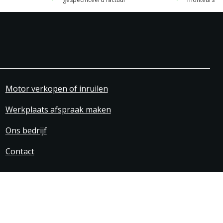
Motor verkopen of inruilen
Werkplaats afspraak maken
Ons bedrijf
Contact