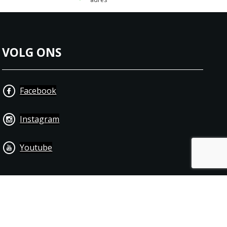
VOLG ONS
Facebook
Instagram
Youtube