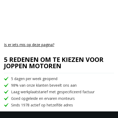
Is er iets mis op deze pagina?
5 REDENEN OM TE KIEZEN VOOR
JOPPEN MOTOREN
5 dagen per week geopend
98% van onze klanten beveelt ons aan
Laag werkplaatstarief met gespecificeerd factuur
Goed opgeleide en ervaren monteurs
Sinds 1978 actief op hetzelfde adres