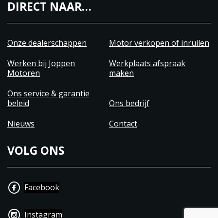
DIRECT NAAR…
Onze dealerschappen
Motor verkopen of inruilen
Werken bij Joppen
Werkplaats afspraak
Motoren
maken
Ons service & garantie
beleid
Ons bedrijf
Nieuws
Contact
VOLG ONS
Facebook
Instagram