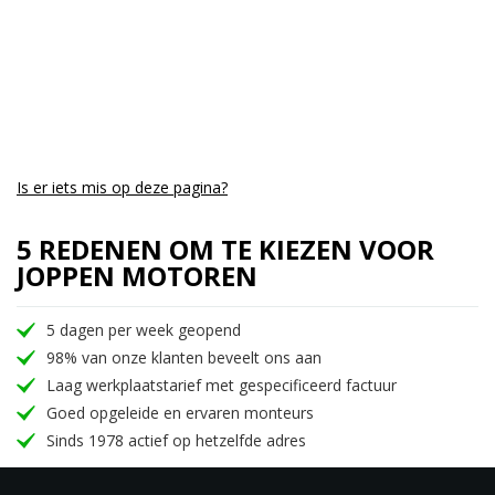
Is er iets mis op deze pagina?
5 REDENEN OM TE KIEZEN VOOR
JOPPEN MOTOREN
5 dagen per week geopend
98% van onze klanten beveelt ons aan
Laag werkplaatstarief met gespecificeerd factuur
Goed opgeleide en ervaren monteurs
Sinds 1978 actief op hetzelfde adres