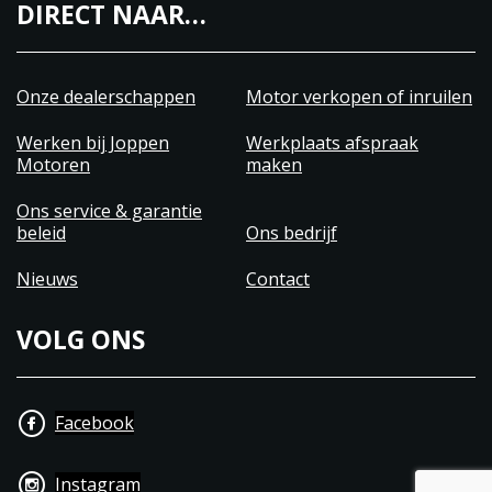
DIRECT NAAR…
Onze dealerschappen
Motor verkopen of inruilen
Werken bij Joppen
Werkplaats afspraak
Motoren
maken
Ons service & garantie
beleid
Ons bedrijf
Nieuws
Contact
VOLG ONS
Facebook
Instagram