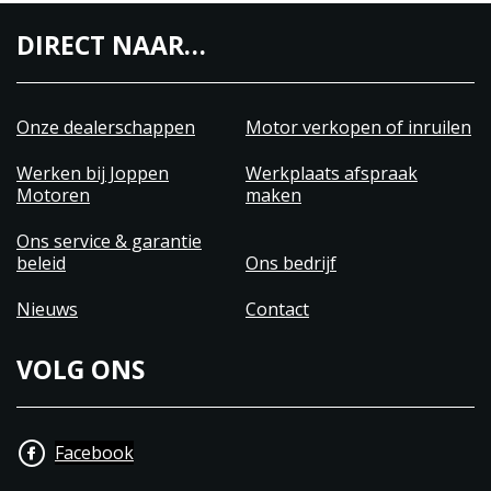
DIRECT NAAR…
Onze dealerschappen
Motor verkopen of inruilen
Werken bij Joppen
Werkplaats afspraak
Motoren
maken
Ons service & garantie
beleid
Ons bedrijf
Nieuws
Contact
VOLG ONS
Facebook