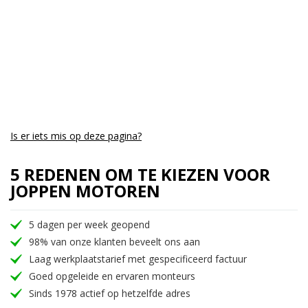
Is er iets mis op deze pagina?
5 REDENEN OM TE KIEZEN VOOR
JOPPEN MOTOREN
5 dagen per week geopend
98% van onze klanten beveelt ons aan
Laag werkplaatstarief met gespecificeerd factuur
Goed opgeleide en ervaren monteurs
Sinds 1978 actief op hetzelfde adres