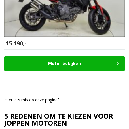
15.190,-
Motor bekijken
Is er iets mis op deze pagina?
5 REDENEN OM TE KIEZEN VOOR
JOPPEN MOTOREN