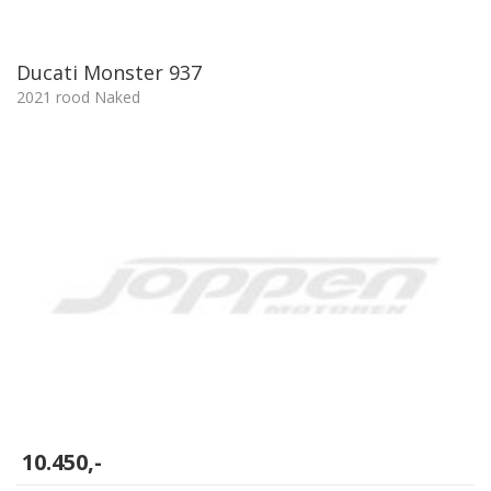
Ducati Monster 937
2021 rood Naked
10.450,-