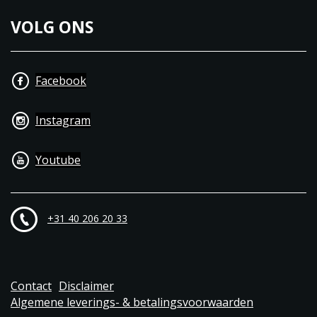
VOLG ONS
Facebook
Instagram
Youtube
+31 40 206 20 33
Contact
Disclaimer
Algemene leverings- & betalingsvoorwaarden