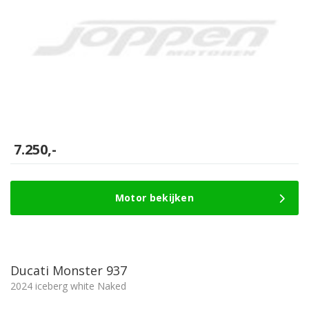
7.250,-
Motor bekijken
Ducati Monster 937
2024 iceberg white Naked