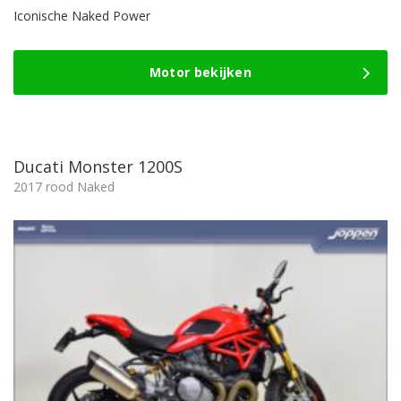
Iconische Naked Power
Motor bekijken
Ducati Monster 1200S
2017 rood Naked