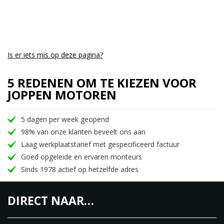
Is er iets mis op deze pagina?
5 REDENEN OM TE KIEZEN VOOR
JOPPEN MOTOREN
5 dagen per week geopend
98% van onze klanten beveelt ons aan
Laag werkplaatstarief met gespecificeerd factuur
Goed opgeleide en ervaren monteurs
Sinds 1978 actief op hetzelfde adres
DIRECT NAAR…