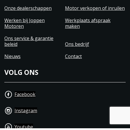
Onze dealerschappen
Motor verkopen of inruilen
Werken bij Joppen
Werkplaats afspraak
Motoren
maken
Ons service & garantie
beleid
Ons bedrijf
Nieuws
Contact
VOLG ONS
Facebook
Instagram
Youtube