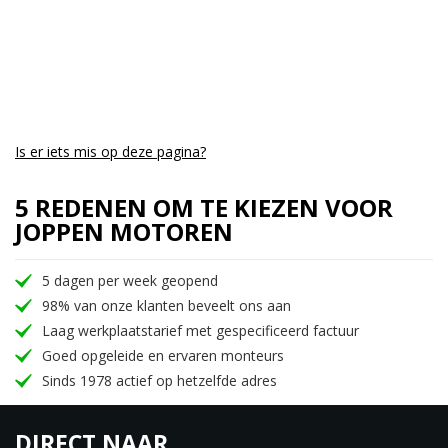
Is er iets mis op deze pagina?
5 REDENEN OM TE KIEZEN VOOR
JOPPEN MOTOREN
5 dagen per week geopend
98% van onze klanten beveelt ons aan
Laag werkplaatstarief met gespecificeerd factuur
Goed opgeleide en ervaren monteurs
Sinds 1978 actief op hetzelfde adres
DIRECT NAAR…