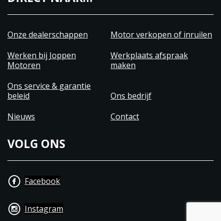
Onze dealerschappen
Motor verkopen of inruilen
Werken bij Joppen
Werkplaats afspraak
Motoren
maken
Ons service & garantie
beleid
Ons bedrijf
Nieuws
Contact
VOLG ONS
Facebook
Instagram