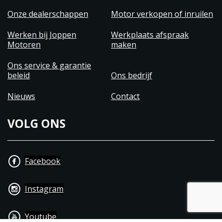
Onze dealerschappen
Motor verkopen of inruilen
Werken bij Joppen
Werkplaats afspraak
Motoren
maken
Ons service & garantie
beleid
Ons bedrijf
Nieuws
Contact
VOLG ONS
Facebook
Instagram
Youtube