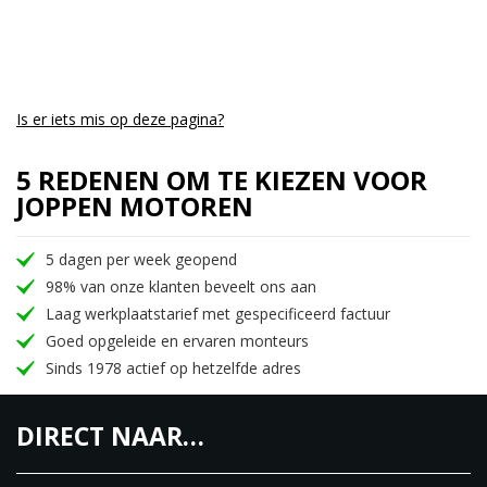
Is er iets mis op deze pagina?
5 REDENEN OM TE KIEZEN VOOR
JOPPEN MOTOREN
5 dagen per week geopend
98% van onze klanten beveelt ons aan
Laag werkplaatstarief met gespecificeerd factuur
Goed opgeleide en ervaren monteurs
Sinds 1978 actief op hetzelfde adres
DIRECT NAAR…