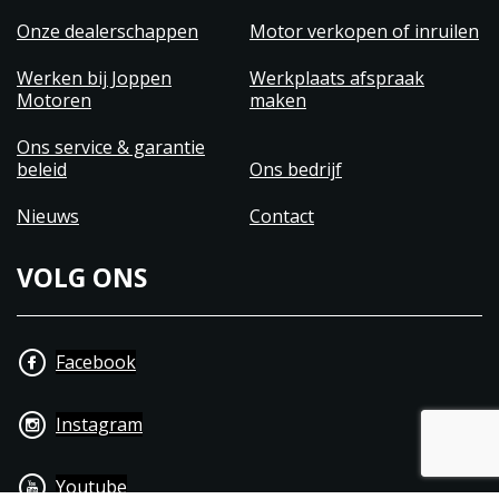
Onze dealerschappen
Motor verkopen of inruilen
Werken bij Joppen
Werkplaats afspraak
Motoren
maken
Ons service & garantie
beleid
Ons bedrijf
Nieuws
Contact
VOLG ONS
Facebook
Instagram
Youtube