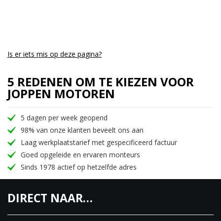
Is er iets mis op deze pagina?
5 REDENEN OM TE KIEZEN VOOR
JOPPEN MOTOREN
5 dagen per week geopend
98% van onze klanten beveelt ons aan
Laag werkplaatstarief met gespecificeerd factuur
Goed opgeleide en ervaren monteurs
Sinds 1978 actief op hetzelfde adres
DIRECT NAAR…