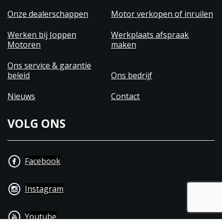
Onze dealerschappen
Motor verkopen of inruilen
Werken bij Joppen
Werkplaats afspraak
Motoren
maken
Ons service & garantie
beleid
Ons bedrijf
Nieuws
Contact
VOLG ONS
Facebook
Instagram
Youtube