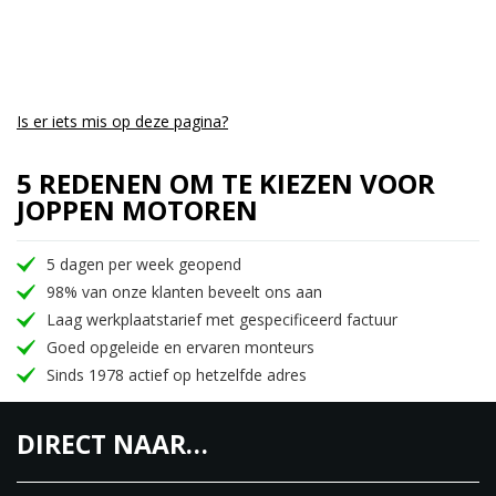
Is er iets mis op deze pagina?
5 REDENEN OM TE KIEZEN VOOR
JOPPEN MOTOREN
5 dagen per week geopend
98% van onze klanten beveelt ons aan
Laag werkplaatstarief met gespecificeerd factuur
Goed opgeleide en ervaren monteurs
Sinds 1978 actief op hetzelfde adres
DIRECT NAAR…