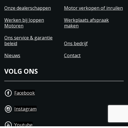
Onze dealerschappen
Motor verkopen of inruilen
Werken bij Joppen
Werkplaats afspraak
Motoren
maken
Ons service & garantie
beleid
Ons bedrijf
Nieuws
Contact
VOLG ONS
Facebook
Instagram
Youtube