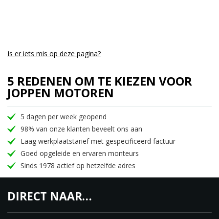
Is er iets mis op deze pagina?
5 REDENEN OM TE KIEZEN VOOR
JOPPEN MOTOREN
5 dagen per week geopend
98% van onze klanten beveelt ons aan
Laag werkplaatstarief met gespecificeerd factuur
Goed opgeleide en ervaren monteurs
Sinds 1978 actief op hetzelfde adres
DIRECT NAAR…