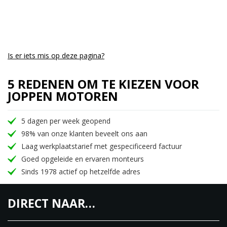
Is er iets mis op deze pagina?
5 REDENEN OM TE KIEZEN VOOR
JOPPEN MOTOREN
5 dagen per week geopend
98% van onze klanten beveelt ons aan
Laag werkplaatstarief met gespecificeerd factuur
Goed opgeleide en ervaren monteurs
Sinds 1978 actief op hetzelfde adres
DIRECT NAAR…