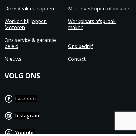
Onze dealerschappen
Motor verkopen of inruilen
Werken bij Joppen
Werkplaats afspraak
Motoren
maken
Ons service & garantie
beleid
Ons bedrijf
Nieuws
Contact
VOLG ONS
Facebook
Instagram
Youtube