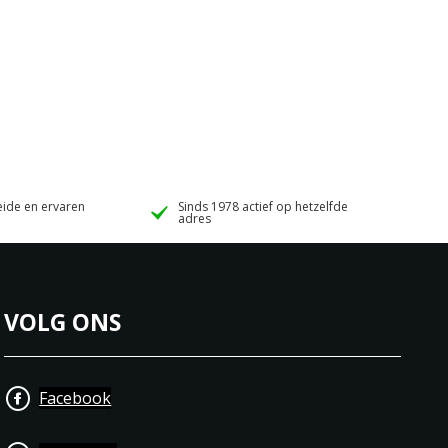
ide en ervaren
Sinds 1978 actief op hetzelfde
adres
VOLG ONS
Facebook