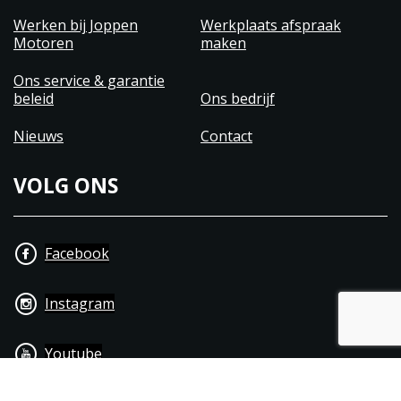
Werken bij Joppen
Werkplaats afspraak
Motoren
maken
Ons service & garantie
beleid
Ons bedrijf
Nieuws
Contact
VOLG ONS
Facebook
Instagram
Youtube