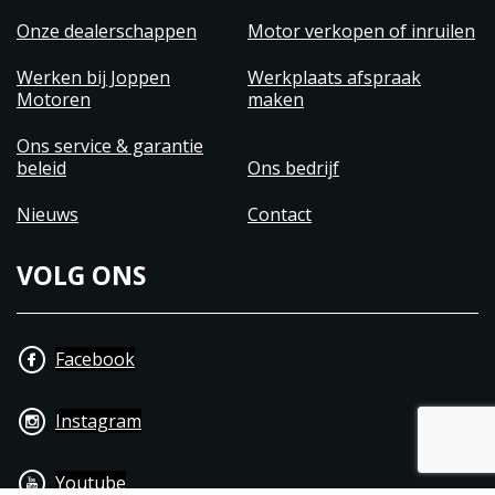
Onze dealerschappen
Motor verkopen of inruilen
Werken bij Joppen
Werkplaats afspraak
Motoren
maken
Ons service & garantie
beleid
Ons bedrijf
Nieuws
Contact
VOLG ONS
Facebook
Instagram
Youtube