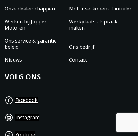
Onze dealerschappen
Motor verkopen of inruilen
Werken bij Joppen
Werkplaats afspraak
Motoren
maken
Ons service & garantie
beleid
Ons bedrijf
Nieuws
Contact
VOLG ONS
Facebook
Instagram
Youtube