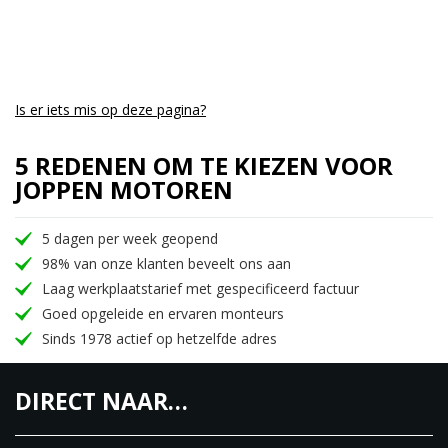
Is er iets mis op deze pagina?
5 REDENEN OM TE KIEZEN VOOR
JOPPEN MOTOREN
5 dagen per week geopend
98% van onze klanten beveelt ons aan
Laag werkplaatstarief met gespecificeerd factuur
Goed opgeleide en ervaren monteurs
Sinds 1978 actief op hetzelfde adres
DIRECT NAAR…