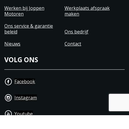
Werken bij Joppen
Werkplaats afspraak
Motoren
maken
Ons service & garantie
beleid
Ons bedrijf
Nieuws
Contact
VOLG ONS
Facebook
Instagram
Youtube