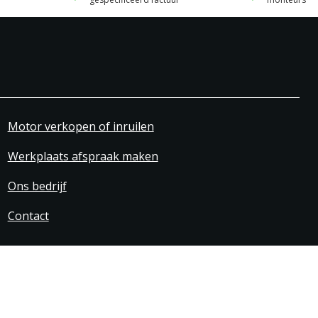
Motor verkopen of inruilen
Werkplaats afspraak maken
Ons bedrijf
Contact