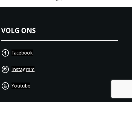
VOLG ONS
Facebook
Instagram
Youtube