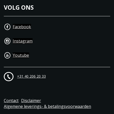
VOLG ONS
Facebook
Instagram
Youtube
+31 40 206 20 33
Contact
Disclaimer
Algemene leverings- & betalingsvoorwaarden