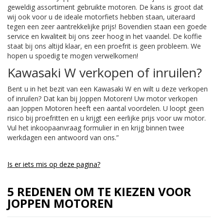
geweldig assortiment gebruikte motoren. De kans is groot dat
wij ook voor u de ideale motorfiets hebben staan, uiteraard
tegen een zeer aantrekkelijke prijs! Bovendien staan een goede
service en kwaliteit bij ons zeer hoog in het vaandel. De koffie
staat bij ons altijd klaar, en een proefrit is geen probleem. We
hopen u spoedig te mogen verwelkomen!
Kawasaki W verkopen of inruilen?
Bent u in het bezit van een Kawasaki W en wilt u deze verkopen
of inruilen? Dat kan bij Joppen Motoren! Uw motor verkopen
aan Joppen Motoren heeft een aantal voordelen. U loopt geen
risico bij proefritten en u krijgt een eerlijke prijs voor uw motor.
Vul het inkoopaanvraag formulier in en krijg binnen twee
werkdagen een antwoord van ons.”
Is er iets mis op deze pagina?
5 REDENEN OM TE KIEZEN VOOR
JOPPEN MOTOREN