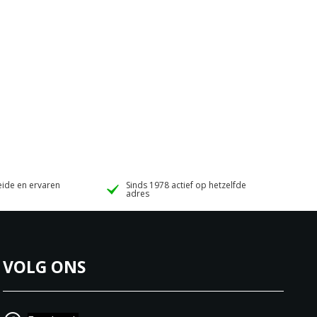
ide en ervaren
Sinds 1978 actief op hetzelfde
adres
VOLG ONS