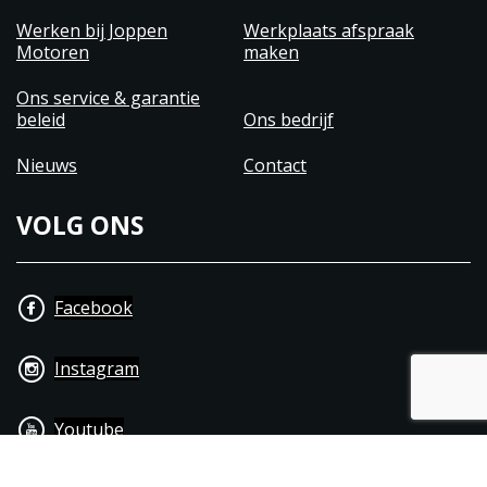
Werken bij Joppen
Werkplaats afspraak
Motoren
maken
Ons service & garantie
beleid
Ons bedrijf
Nieuws
Contact
VOLG ONS
Facebook
Instagram
Youtube