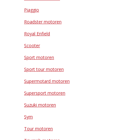
Piaggio
Roadster motoren
Royal Enfield
Scooter
Sport motoren
Sport tour motoren
Supermotard motoren
Supersport motoren
Suzuki motoren
Sym
Tour motoren