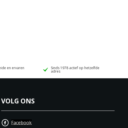
ide en ervaren
Sinds 1978 actief op hetzelfde
adres
VOLG ONS
Facebook