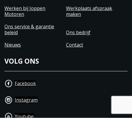
Werken bij Joppen
Werkplaats afspraak
Motoren
maken
Ons service & garantie
beleid
Ons bedrijf
Nieuws
Contact
VOLG ONS
Facebook
Instagram
Youtube