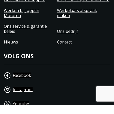
Werken bij Joppen
Werkplaats afspraak
Motoren
maken
Ons service & garantie
beleid
Ons bedrijf
Nieuws
Contact
VOLG ONS
Facebook
Instagram
Youtube