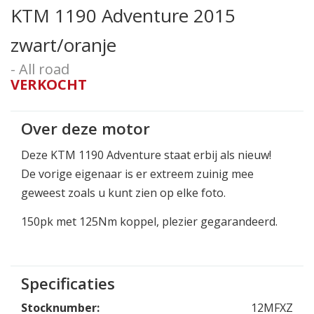
KTM 1190 Adventure 2015
zwart/oranje
- All road
VERKOCHT
Over deze motor
Deze KTM 1190 Adventure staat erbij als nieuw!
De vorige eigenaar is er extreem zuinig mee
geweest zoals u kunt zien op elke foto.
150pk met 125Nm koppel, plezier gegarandeerd.
Specificaties
Stocknumber:
12MFXZ