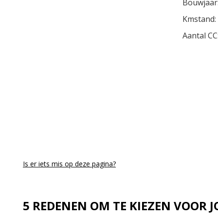
Bouwjaar
Kmstand:
Aantal CC
Is er iets mis op deze pagina?
5 REDENEN OM TE KIEZEN VOOR