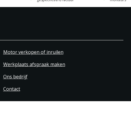
Motor verkopen of inruilen
Werkplaats afspraak maken
Ons bedrijf
Contact