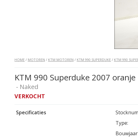
HOME
/
MOTOREN
/
KTM MOTOREN
/
KTM 990 SUPERDUKE
/
KTM 990 SUPE
KTM 990 Superduke 2007 oranje
- Naked
VERKOCHT
Specificaties
Stocknum
Type:
Bouwjaar