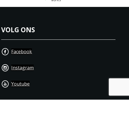
VOLG ONS
Facebook
Instagram
Youtube