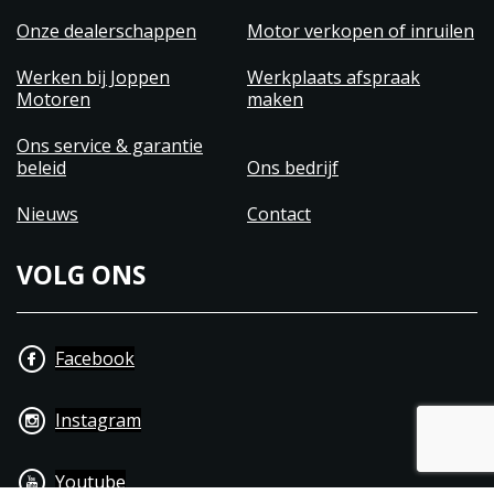
Onze dealerschappen
Motor verkopen of inruilen
Werken bij Joppen
Werkplaats afspraak
Motoren
maken
Ons service & garantie
beleid
Ons bedrijf
Nieuws
Contact
VOLG ONS
Facebook
Instagram
Youtube