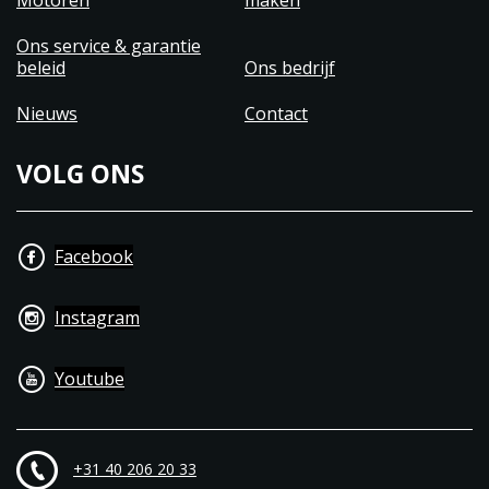
Motoren
maken
Ons service & garantie
beleid
Ons bedrijf
Nieuws
Contact
VOLG ONS
Facebook
Instagram
Youtube
+31 40 206 20 33