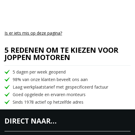
Is er iets mis op deze pagina?
5 REDENEN OM TE KIEZEN VOOR
JOPPEN MOTOREN
5 dagen per week geopend
98% van onze klanten beveelt ons aan
Laag werkplaatstarief met gespecificeerd factuur
Goed opgeleide en ervaren monteurs
Sinds 1978 actief op hetzelfde adres
DIRECT NAAR…