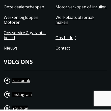
Onze dealerschappen
Motor verkopen of inruilen
Werken bij Joppen
Werkplaats afspraak
Motoren
maken
Ons service & garantie
beleid
Ons bedrijf
Nieuws
Contact
VOLG ONS
Facebook
Instagram
Youtube