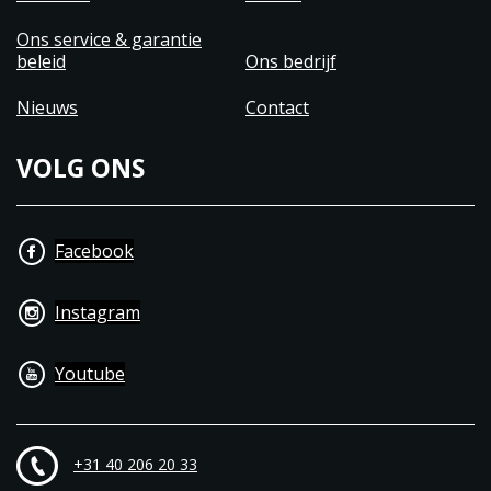
Ons service & garantie
beleid
Ons bedrijf
Nieuws
Contact
VOLG ONS
Facebook
Instagram
Youtube
+31 40 206 20 33