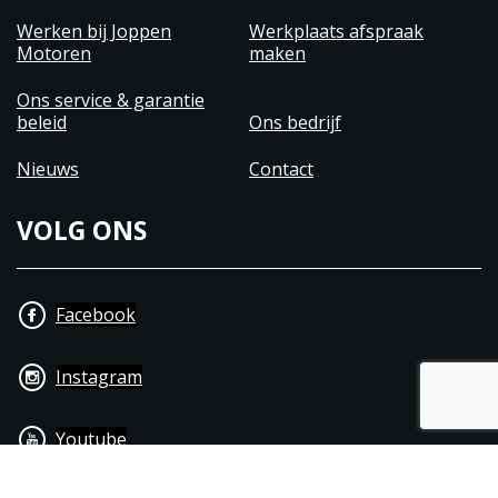
Werken bij Joppen
Werkplaats afspraak
Motoren
maken
Ons service & garantie
beleid
Ons bedrijf
Nieuws
Contact
VOLG ONS
Facebook
Instagram
Youtube