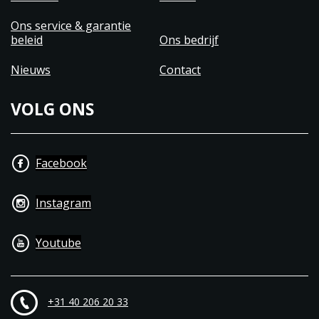
Ons service & garantie
beleid
Ons bedrijf
Nieuws
Contact
VOLG ONS
Facebook
Instagram
Youtube
+31 40 206 20 33