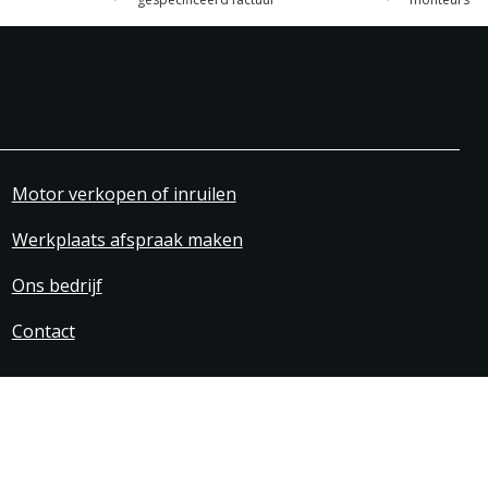
Motor verkopen of inruilen
Werkplaats afspraak maken
Ons bedrijf
Contact