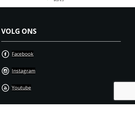
VOLG ONS
Facebook
Instagram
Youtube