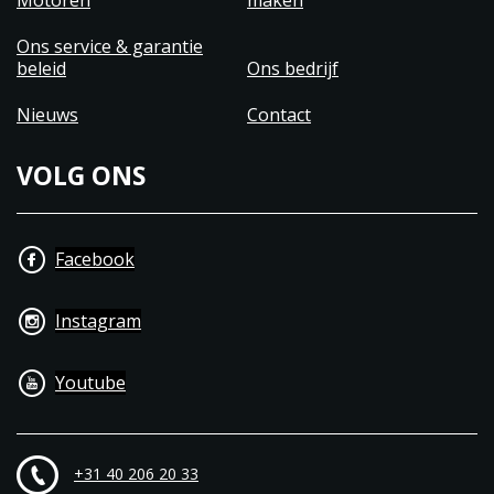
Motoren
maken
Ons service & garantie
beleid
Ons bedrijf
Nieuws
Contact
VOLG ONS
Facebook
Instagram
Youtube
+31 40 206 20 33