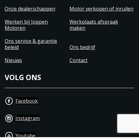
Onze dealerschappen
Motor verkopen of inruilen
Werken bij Joppen
Werkplaats afspraak
Motoren
maken
Ons service & garantie
beleid
Ons bedrijf
Nieuws
Contact
VOLG ONS
Facebook
Instagram
Youtube