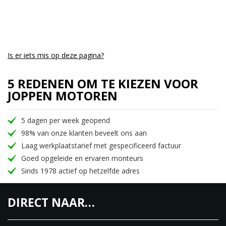
Is er iets mis op deze pagina?
5 REDENEN OM TE KIEZEN VOOR
JOPPEN MOTOREN
5 dagen per week geopend
98% van onze klanten beveelt ons aan
Laag werkplaatstarief met gespecificeerd factuur
Goed opgeleide en ervaren monteurs
Sinds 1978 actief op hetzelfde adres
DIRECT NAAR…