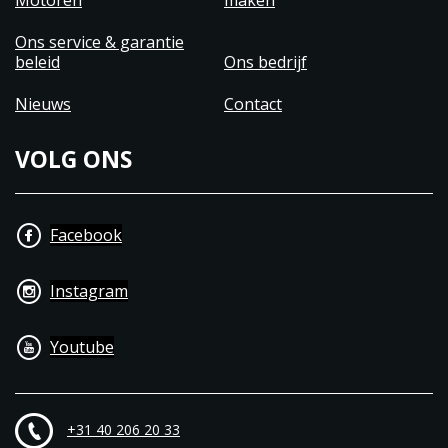
Motoren
maken
Ons service & garantie
beleid
Ons bedrijf
Nieuws
Contact
VOLG ONS
Facebook
Instagram
Youtube
+31 40 206 20 33