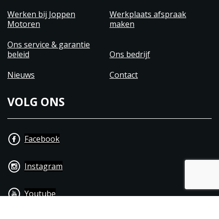
Werken bij Joppen
Werkplaats afspraak
Motoren
maken
Ons service & garantie
beleid
Ons bedrijf
Nieuws
Contact
VOLG ONS
Facebook
Instagram
Youtube