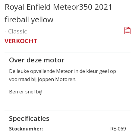
Royal Enfield Meteor350 2021
fireball yellow
- Classic
VERKOCHT
Over deze motor
De leuke opvallende Meteor in de kleur geel op
voorraad bij Joppen Motoren.
Ben er snel bij!
Specificaties
Stocknumber:
RE-069