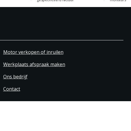
Motor verkopen of inruilen
Werkplaats afspraak maken
Ons bedrijf
Contact