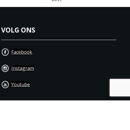
VOLG ONS
Facebook
Instagram
Youtube