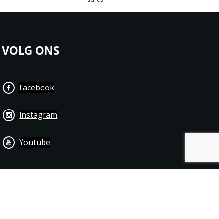
VOLG ONS
Facebook
Instagram
Youtube