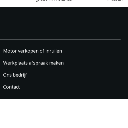
Motor verkopen of inruilen
Werkplaats afspraak maken
Ons bedrijf
Contact