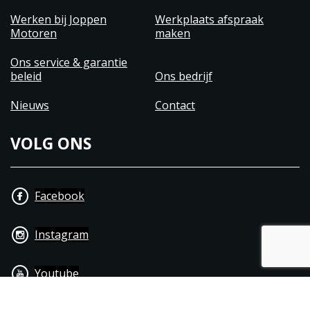
Werken bij Joppen
Werkplaats afspraak
Motoren
maken
Ons service & garantie
beleid
Ons bedrijf
Nieuws
Contact
VOLG ONS
Facebook
Instagram
Youtube