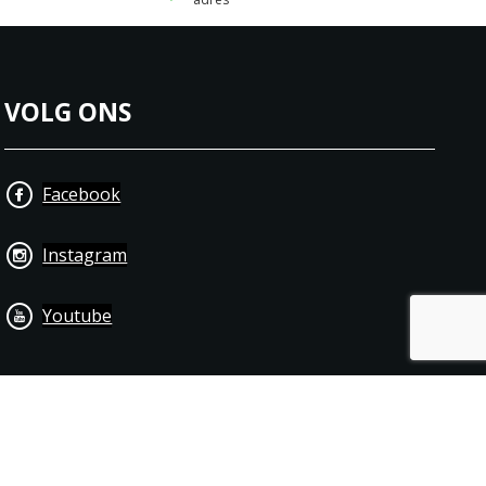
VOLG ONS
Facebook
Instagram
Youtube