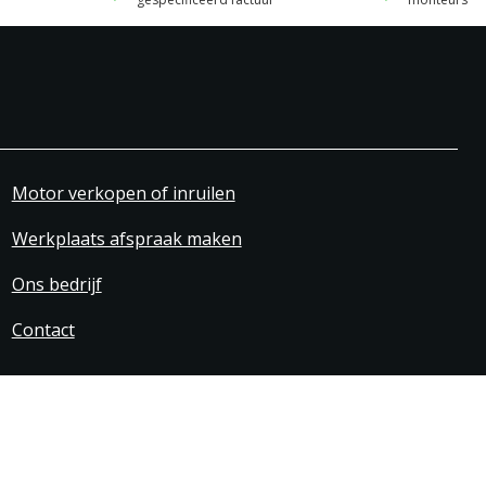
Motor verkopen of inruilen
Werkplaats afspraak maken
Ons bedrijf
Contact