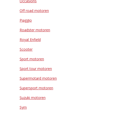
Occasions
Off road motoren
Piaggio
Roadster motoren
Royal Enfield
Scooter
Sport motoren
Sport tour motoren
Supermotard motoren
Supersport motoren
Suzuki motoren
Sym