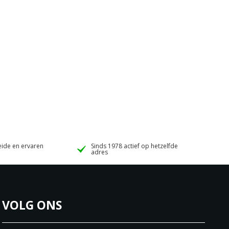
ide en ervaren
Sinds 1978 actief op hetzelfde
adres
VOLG ONS