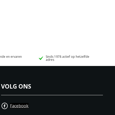
ide en ervaren
Sinds 1978 actief op hetzelfde
adres
VOLG ONS
Facebook