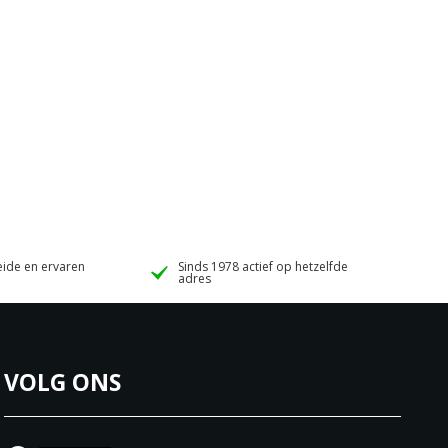
ide en ervaren
Sinds 1978 actief op hetzelfde
adres
VOLG ONS