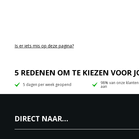
Is er iets mis op deze pagina?
5 REDENEN OM TE KIEZEN VOOR
98% van onze klanten
5 dagen per week geopend
aan
DIRECT NAAR…