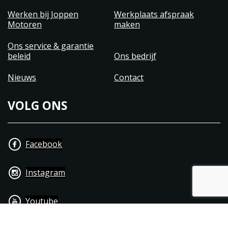
Werken bij Joppen
Werkplaats afspraak
Motoren
maken
Ons service & garantie
beleid
Ons bedrijf
Nieuws
Contact
VOLG ONS
Facebook
Instagram
Youtube