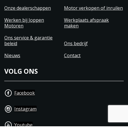
Onze dealerschappen
Motor verkopen of inruilen
Werken bij Joppen
Werkplaats afspraak
Motoren
maken
Ons service & garantie
beleid
Ons bedrijf
Nieuws
Contact
VOLG ONS
Facebook
Instagram
Youtube