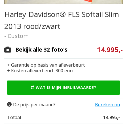
Harley-Davidson® FLS Softail Slim
2013 rood/zwart
- Custom
14.995,-
Bekijk alle 32 foto's
+ Garantie op basis van afleverbeurt
+ Kosten afleverbeurt: 300 euro
WAT IS MIJN INRUILWAARDE?
De prijs per maand?
Bereken nu
Totaal
14.995,-