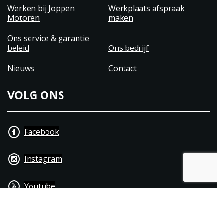
Werken bij Joppen
Werkplaats afspraak
Motoren
maken
Ons service & garantie
beleid
Ons bedrijf
Nieuws
Contact
VOLG ONS
Facebook
Instagram
Youtube